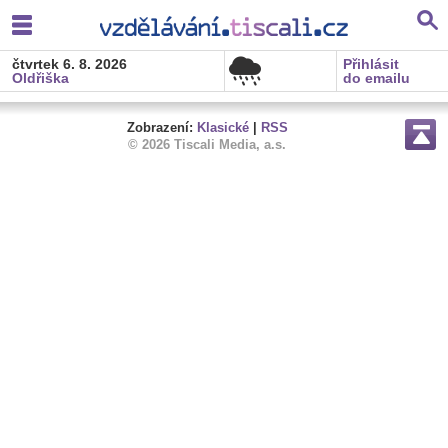
čtvrtek 6. 8. 2026
Přihlásit
Oldřiška
do emailu
Zobrazení:
Klasické
|
RSS
© 2026 Tiscali Media, a.s.